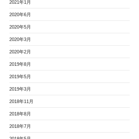
2021年1月
2020年6月
2020年5月
2020年3月
2020年2月
2019年8月
2019年5月
2019年3月
2018年11月
2018年8月
2018年7月
2018年5月