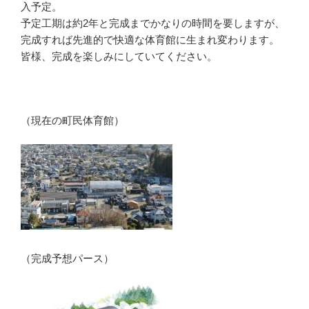
入予定。
予定工期は約2年と完成までかなりの時間を要しますが、
完成すれば先進的で快適な体育館に生まれ変わります。
皆様、完成を楽しみにしていてください。
（現在の町民体育館）
（完成予想パース）