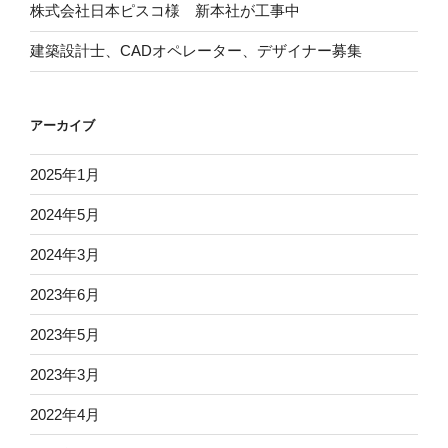
株式会社日本ピスコ様 新本社が工事中
建築設計士、CADオペレーター、デザイナー募集
アーカイブ
2025年1月
2024年5月
2024年3月
2023年6月
2023年5月
2023年3月
2022年4月