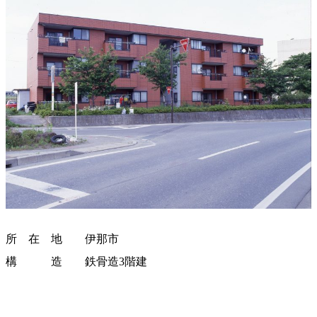
所 在 地 伊那市
構 造 鉄骨造3階建