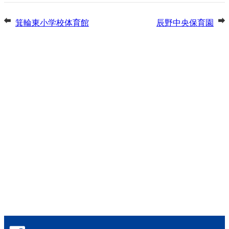
箕輪東小学校体育館
辰野中央保育園